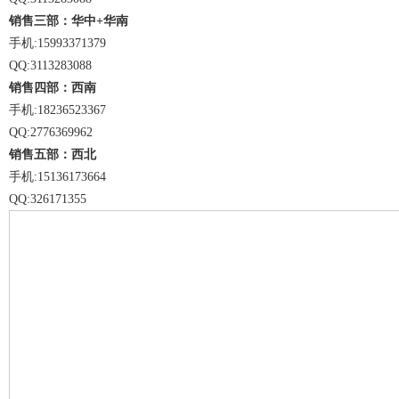
销售三部：华中+华南
手机:15993371379
QQ:3113283088
销售四部：西南
手机:18236523367
QQ:2776369962
销售五部：西北
手机:15136173664
QQ:326171355