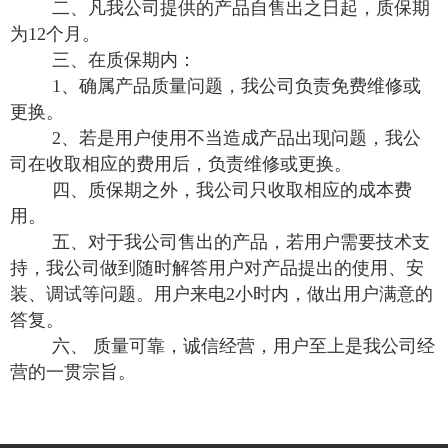
二、凡我公司提供的产品自售出之日起，质保期
为12个月。
三、在质保期内：
1、确属产品质量问题，我公司负责免费维修或
更换。
2、若是用户使用不当造成产品出现问题，我公
司在收取相应的费用后，负责维修或更换。
四、质保期之外，我公司只收取相应的成本费
用。
五、对于我公司售出的产品，若用户需要技术支
持，我公司做到随时解答用户对产品提出的使用、安
装、调试等问题。用户来电2小时内，做出用户满意的
答复。
六、 质量可靠，诚信经营，用户至上是我公司经
营的一贯宗旨。