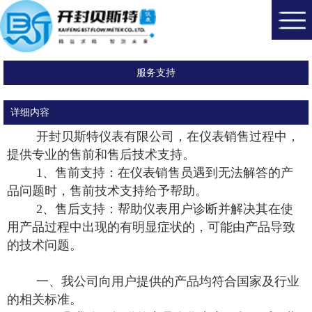
服务支持
详细内容
开封贝斯特仪表有限公司，在仪表销售过程中，
提供专业的售前和售后技术支持。
1、售前支持：在仪表销售员遇到无法解答的产
品问题时，售前技术支持给予帮助。
2、售后支持：帮助仪表用户诊断并解决其在使
用产品过程中出现的有明显症状的，可能由产品导致
的技术问题。
一、我公司向用户提供的产品均符合国家及行业
的相关标准。