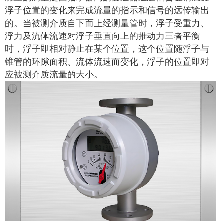
浮子位置的变化来完成流量的指示和信号的远传输出
的。当被测介质自下而上经测量管时，浮子受重力、
浮力及流体流速对浮子垂直向上的推动力三者平衡
时，浮子即相对静止在某个位置，这个位置随浮子与
锥管的环隙面积、流体流速而变化，浮子的位置即对
应被测介质流量的大小。