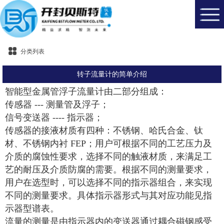
分类列表
转子流量计的简单介绍
智能型金属管浮子流量计由二部分组成：
传感器 --- 测量管及浮子；
信号变送器 ---- 指示器；
传感器的接液材质有四种：不锈钢、哈氏合金、钛
材、不锈钢内衬 FEP；用户可根据不同的工艺压力及
介质的腐蚀性要求，选择不同的触液材质，来满足工
艺的耐压及介质防腐的需要。根据不同的测量要求，
用户在选型时，可以选择不同的指示器组合，来实现
不同的测量要求。具体指示器形式与其对应功能见指
示器型谱表。
流量的测量是由指示器内的变送器通过耦合磁钢感受