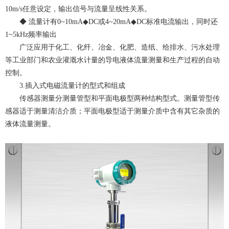
10m/s任意设定，输出信号与流量呈线性关系。
◆ 流量计有0~10mA◆DC或4~20mA◆DC标准电流输出，同时还
1~5kHz频率输出
广泛应用于化工、化纤、冶金、化肥、造纸、给排水、污水处理
等工业部门和农业灌溉水计量的导电液体流量测量和生产过程的自动
控制。
3.插入式电磁流量计的型式和组成
传感器测量分测量管型和平面电极型两种结构型式。测量管型传
感器适于测量清洁介质；平面电极型适于测量介质中含有其它杂质的
液体流量测量。