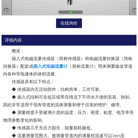
在线询价
详细内容
概述：
插入式电磁流量传感器（简称传感器）和电磁流量转换器（简称
转换器）配套成
插入式电磁流量计
（简称流量计）用来测量输送管道
内各种导电液体的体积流量。
传感器具有以下特点：
◆ 传感器内无活动部件，结构简单，工作可靠。
◆ 插入式结构可在低压或带压情况下不停水方便的安装、拆卸。
因此非常适用于现有管道的流体测量和便于仪表的维护、修理。
◆ 测量精度不受被测介质的温度、压力、密度、粘度、电导率等
物理参数变化的影响。
◆ 传感器几乎无压力损失，能量损耗极低。
◆ 流量测量范围大。被测量管道内的满量程流速可以1m/s至