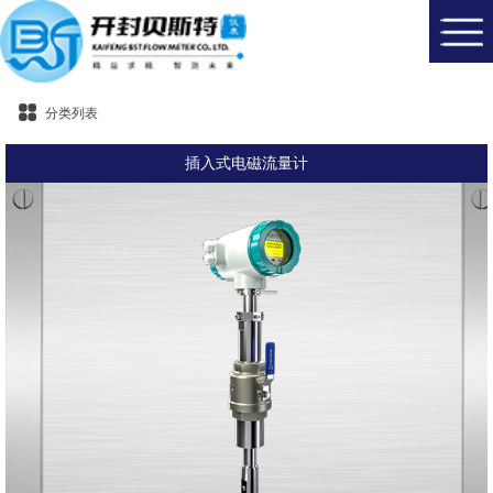
分类列表
插入式电磁流量计